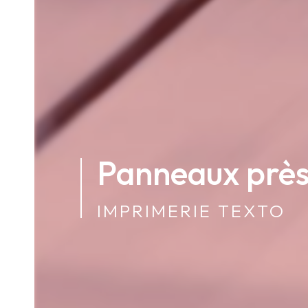
Panneaux près
IMPRIMERIE TEXTO