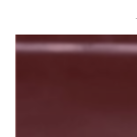
Panneau de gestion des cookies