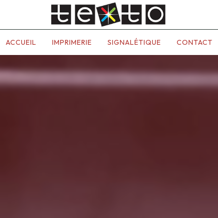
ACCUEIL
IMPRIMERIE
SIGNALÉTIQUE
CONTACT