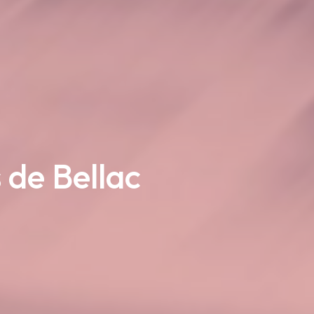
 de Bellac