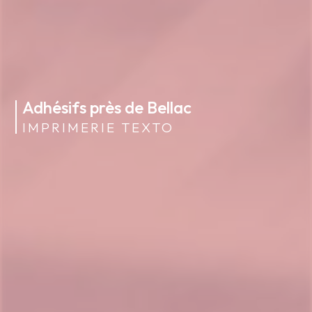
Adhésifs près de Bellac
IMPRIMERIE TEXTO