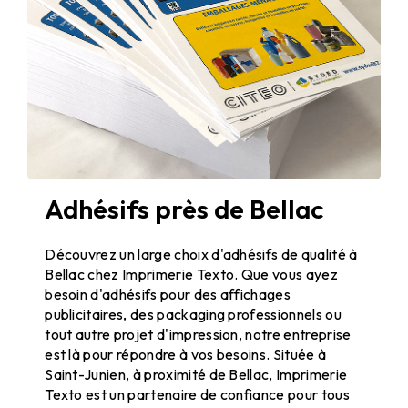
Adhésifs près de Bellac
Adhésifs de qualité à Bellac
Découvrez un large choix d'adhésifs de qualité à
Bellac chez Imprimerie Texto. Que vous ayez
besoin d'adhésifs pour des affichages
publicitaires, des packaging professionnels ou
tout autre projet d'impression, notre entreprise
est là pour répondre à vos besoins. Située à
Saint-Junien, à proximité de Bellac, Imprimerie
Texto est un partenaire de confiance pour tous