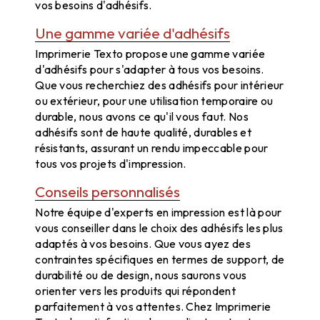
vos besoins d'adhésifs.
Une gamme variée d'adhésifs
Imprimerie Texto propose une gamme variée
d'adhésifs pour s'adapter à tous vos besoins.
Que vous recherchiez des adhésifs pour intérieur
ou extérieur, pour une utilisation temporaire ou
durable, nous avons ce qu'il vous faut. Nos
adhésifs sont de haute qualité, durables et
résistants, assurant un rendu impeccable pour
tous vos projets d'impression.
Conseils personnalisés
Notre équipe d'experts en impression est là pour
vous conseiller dans le choix des adhésifs les plus
adaptés à vos besoins. Que vous ayez des
contraintes spécifiques en termes de support, de
durabilité ou de design, nous saurons vous
orienter vers les produits qui répondent
parfaitement à vos attentes. Chez Imprimerie