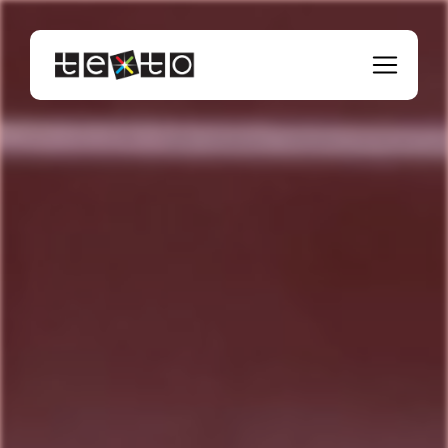
Panneau de gestion des cookies