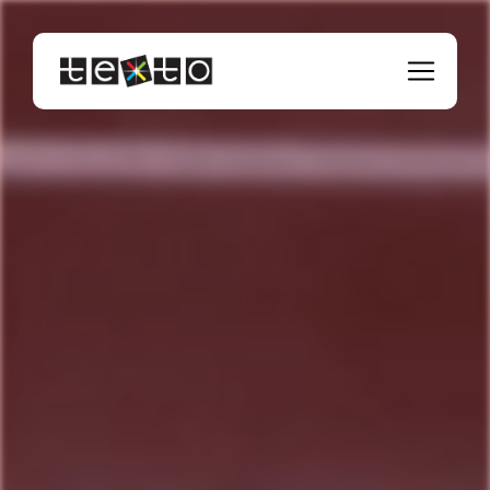
Panneau de gestion des cookies