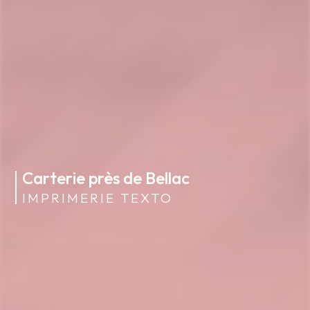
Carterie près de Bellac
IMPRIMERIE TEXTO