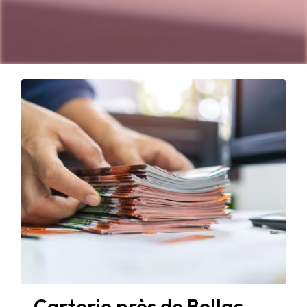
Carterie près de Bellac