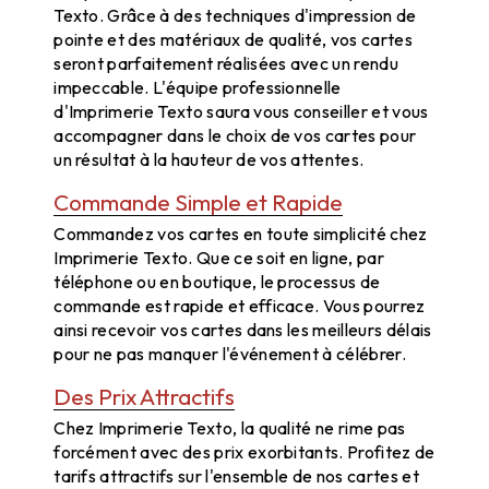
Texto. Grâce à des techniques d'impression de
pointe et des matériaux de qualité, vos cartes
seront parfaitement réalisées avec un rendu
impeccable. L'équipe professionnelle
d'Imprimerie Texto saura vous conseiller et vous
accompagner dans le choix de vos cartes pour
un résultat à la hauteur de vos attentes.
Commande Simple et Rapide
Commandez vos cartes en toute simplicité chez
Imprimerie Texto. Que ce soit en ligne, par
téléphone ou en boutique, le processus de
commande est rapide et efficace. Vous pourrez
ainsi recevoir vos cartes dans les meilleurs délais
pour ne pas manquer l'événement à célébrer.
Des Prix Attractifs
Chez Imprimerie Texto, la qualité ne rime pas
forcément avec des prix exorbitants. Profitez de
tarifs attractifs sur l'ensemble de nos cartes et