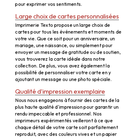
pour exprimer vos sentiments.
Large choix de cartes personnalisées
Imprimerie Texto propose un large choix de
cartes pour tous les événements et moments de
votre vie. Que ce soit pour un anniversaire, un
mariage, une naissance, ou simplement pour
envoyer un message de gratitude ou de soutien,
vous trouverez la carte idéale dans notre
collection. De plus, vous avez également la
possibilité de personnaliser votre carte en y
ajoutant un message ou une photo spéciale.
Qualité d'impression exemplaire
Nous nous engageons à fournir des cartes de la
plus haute qualité d'impression pour garantir un
rendu impeccable et professionnel. Nos
imprimeurs expérimentés veilleront à ce que
chaque détail de votre carte soit parfaitement
reproduit, avec des couleurs vives et un papier