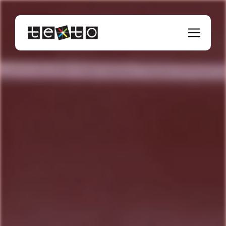
Panneau de gestion des cookies