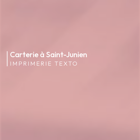
Carterie à Saint-Junien
IMPRIMERIE TEXTO