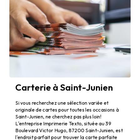
Carterie à Saint-Junien
Carterie à Saint-Junien
Si vous recherchez une sélection variée et
originale de cartes pour toutes les occasions à
Saint-Junien, ne cherchez pas plus loin!
L'entreprise Imprimerie Texto, située au 39
Boulevard Victor Hugo, 87200 Saint-Junien, est
l'endroit parfait pour trouver la carte parfaite