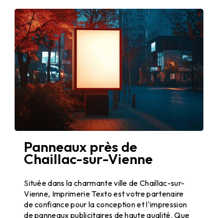
Panneaux près de
Chaillac-sur-Vienne
Panneaux publicitaires à Chaillac-sur-Vienne
Située dans la charmante ville de Chaillac-sur-
Vienne, Imprimerie Texto est votre partenaire
de confiance pour la conception et l'impression
de panneaux publicitaires de haute qualité. Que