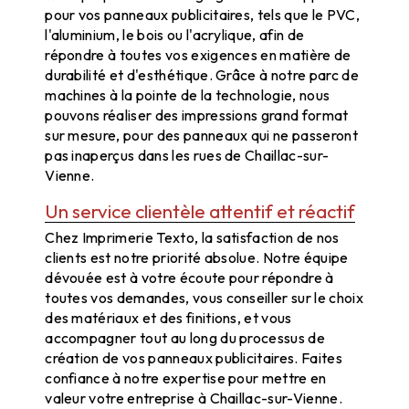
pour vos panneaux publicitaires, tels que le PVC,
l'aluminium, le bois ou l'acrylique, afin de
répondre à toutes vos exigences en matière de
durabilité et d'esthétique. Grâce à notre parc de
machines à la pointe de la technologie, nous
pouvons réaliser des impressions grand format
sur mesure, pour des panneaux qui ne passeront
pas inaperçus dans les rues de Chaillac-sur-
Vienne.
Un service clientèle attentif et réactif
Chez Imprimerie Texto, la satisfaction de nos
clients est notre priorité absolue. Notre équipe
dévouée est à votre écoute pour répondre à
toutes vos demandes, vous conseiller sur le choix
des matériaux et des finitions, et vous
accompagner tout au long du processus de
création de vos panneaux publicitaires. Faites
confiance à notre expertise pour mettre en
valeur votre entreprise à Chaillac-sur-Vienne.