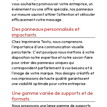
vous souhaitiez promouvoir votre entreprise, un
événement ou une offre spéciale, nos panneaux
sur mesure sauront attirer l'attention et véhiculer
efficacement votre message.
Des panneaux personnalisés et
impactants
Chez Imprimerie Texto, nous comprenons
l'importance d'une communication visuelle
percutante. C'est pourquoi nous mettons à votre
disposition notre expertise et notre savoir-faire
pour créer des panneaux uniques qui
correspondent parfaitement à vos besoins et à
l'image de votre marque. Nos designs créatifs et
nos impressions de haute qualité garantissent
une visibilité optimale pour votre entreprise.
Une gamme variée de supports et de
formats
Nous proposons une large gamme de supports