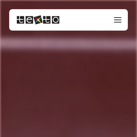
Panneau de gestion des cookies