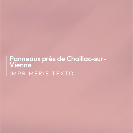
Panneaux près de Chaillac-sur-
Vienne
IMPRIMERIE TEXTO