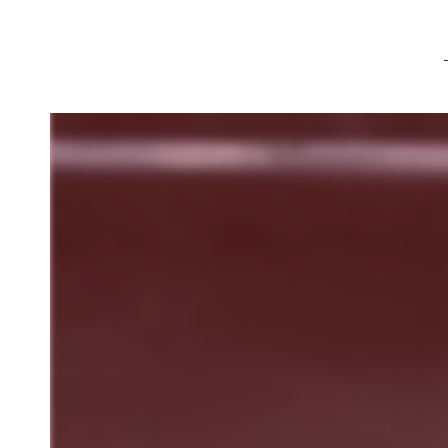
Panneau de gestion des cookies