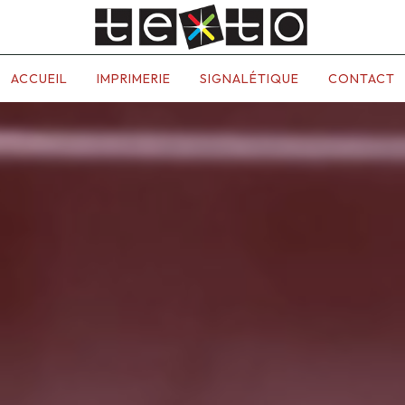
ACCUEIL
IMPRIMERIE
SIGNALÉTIQUE
CONTACT