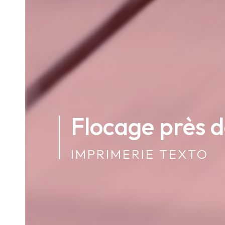
Flocage près d
IMPRIMERIE TEXTO