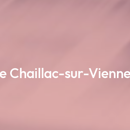
e Chaillac-sur-Vienn