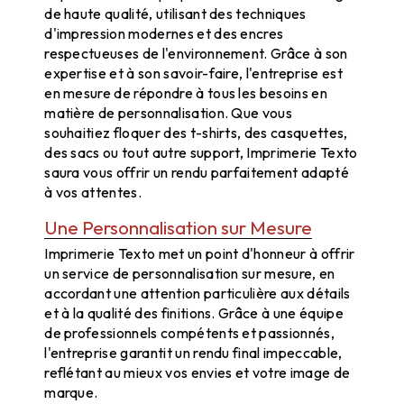
de haute qualité, utilisant des techniques
d'impression modernes et des encres
respectueuses de l'environnement. Grâce à son
expertise et à son savoir-faire, l'entreprise est
en mesure de répondre à tous les besoins en
matière de personnalisation. Que vous
souhaitiez floquer des t-shirts, des casquettes,
des sacs ou tout autre support, Imprimerie Texto
saura vous offrir un rendu parfaitement adapté
à vos attentes.
Une Personnalisation sur Mesure
Imprimerie Texto met un point d'honneur à offrir
un service de personnalisation sur mesure, en
accordant une attention particulière aux détails
et à la qualité des finitions. Grâce à une équipe
de professionnels compétents et passionnés,
l'entreprise garantit un rendu final impeccable,
reflétant au mieux vos envies et votre image de
marque.