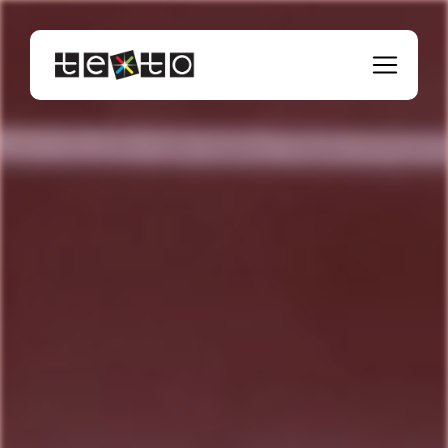
Panneau de gestion des cookies