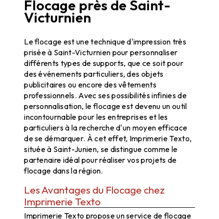
Flocage près de Saint-
Victurnien
Flocage à Saint-Victurnien : Une Personnalisation de Qualité
Le flocage est une technique d'impression très
prisée à Saint-Victurnien pour personnaliser
différents types de supports, que ce soit pour
des événements particuliers, des objets
publicitaires ou encore des vêtements
professionnels. Avec ses possibilités infinies de
personnalisation, le flocage est devenu un outil
incontournable pour les entreprises et les
particuliers à la recherche d'un moyen efficace
de se démarquer. À cet effet, Imprimerie Texto,
située à Saint-Junien, se distingue comme le
partenaire idéal pour réaliser vos projets de
flocage dans la région.
Les Avantages du Flocage chez
Imprimerie Texto
Imprimerie Texto propose un service de flocage