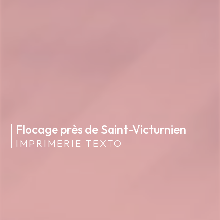
Flocage près de Saint-Victurnien
IMPRIMERIE TEXTO