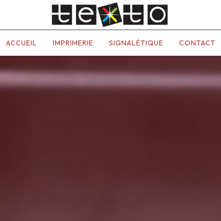
ACCUEIL
IMPRIMERIE
SIGNALÉTIQUE
CONTACT