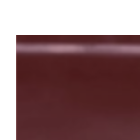
Panneau de gestion des cookies