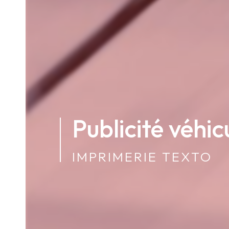
Publicité véhi
IMPRIMERIE TEXTO