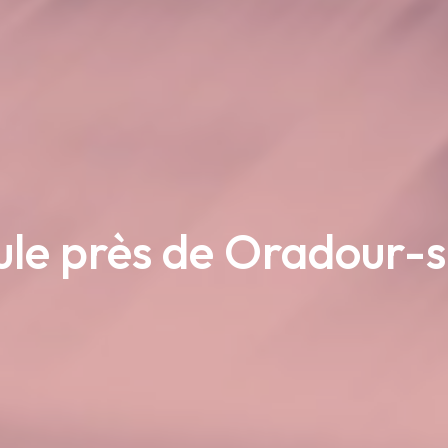
cule près de Oradour-