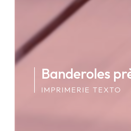
Banderoles pr
IMPRIMERIE TEXTO