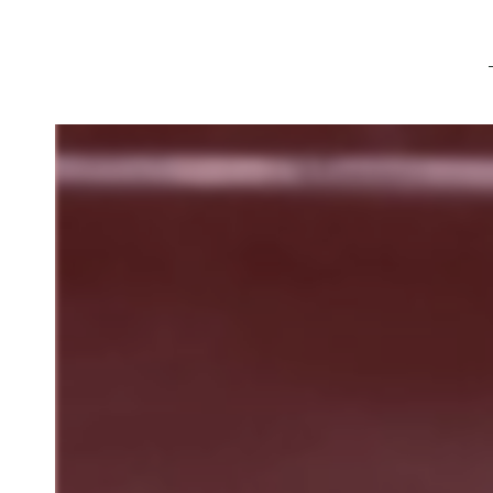
Panneau de gestion des cookies