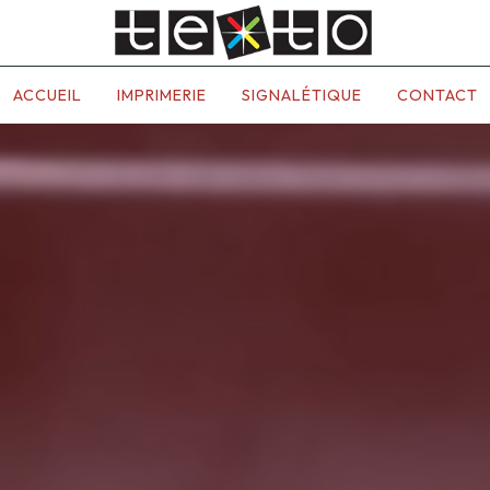
ACCUEIL
IMPRIMERIE
SIGNALÉTIQUE
CONTACT