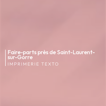
Faire-parts près de Saint-Laurent-
sur-Gorre
IMPRIMERIE TEXTO