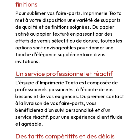
finitions
Pour sublimer vos faire-parts, Imprimerie Texto
met à votre disposition une variété de supports
de qualité et de finitions soignées. Du papier
satiné au papier texturé en passant par des
effets de vernis sélectif ou de dorure, toutes les
options sont envisageables pour donner une
touche d'élégance supplémentaire à vos
invitations.
Un service professionnel et réactif
L'équipe d'Imprimerie Texto est composée de
professionnels passionnés, à l'écoute de vos
besoins et de vos exigences. Du premier contact
à la livraison de vos faire-parts, vous
bénéficierez d'un suivi personnalisé et d'un
service réactif, pour une expérience client fluide
et agréable.
Des tarifs compétitifs et des délais