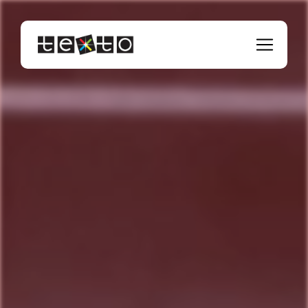
Panneau de gestion des cookies