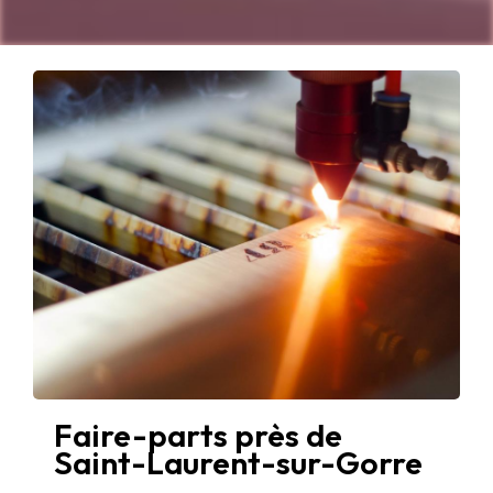
Faire-parts près de
Saint-Laurent-sur-Gorre
Les Faire-parts à Saint-Laurent-sur-Gorre