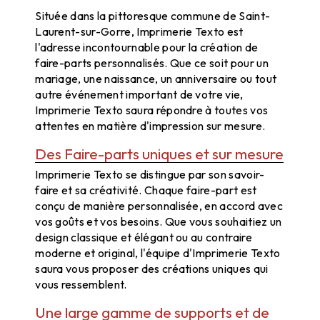
Située dans la pittoresque commune de Saint-
Laurent-sur-Gorre, Imprimerie Texto est
l'adresse incontournable pour la création de
faire-parts personnalisés. Que ce soit pour un
mariage, une naissance, un anniversaire ou tout
autre événement important de votre vie,
Imprimerie Texto saura répondre à toutes vos
attentes en matière d'impression sur mesure.
Des Faire-parts uniques et sur mesure
Imprimerie Texto se distingue par son savoir-
faire et sa créativité. Chaque faire-part est
conçu de manière personnalisée, en accord avec
vos goûts et vos besoins. Que vous souhaitiez un
design classique et élégant ou au contraire
moderne et original, l'équipe d'Imprimerie Texto
saura vous proposer des créations uniques qui
vous ressemblent.
Une large gamme de supports et de